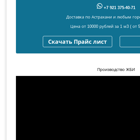
+7 921 375-40-71
Доставка по Астрахани и любым гор
Цена от 10000 рублей за 1 м3 ( от 5
Скачать Прайс лист
Производство ЖБИ