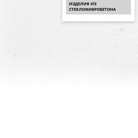
ИЗДЕЛИЯ ИЗ
СТЕКЛОФИБРОБЕТОНА