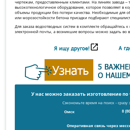
чертежам, предоставленным клиентами. На линиях завода – 
высокотехнологичное оборудование, которое позволяет в к
объемы продукции без потери качества. Необходимые для 
или морозостойкости бетона присадки подбирают специалист
Для заказа водоотводных систем в комплекте обращайтесь к
электронной почты, а возникшие вопросы можно задать во 
У нас можно заказать изготовление п
Сэкономьте время на поиск - сразу 
8 (8
Омск
Оперативная связь через мес