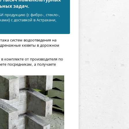
ьных задач.
 продукцию (с фибро-, стекло-,
ами) с доставкой в Астрахани,
тажа систем водоотведения на
, дренажные кюветы в дорожном
в комплекте от производителя по
ете посредникам, а получаете