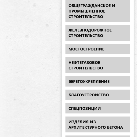
ОБЩЕГРАЖДАНСКОЕ И
ПРОМЫШЛЕННОЕ
СТРОИТЕЛЬСТВО
ЖЕЛЕЗНОДОРОЖНОЕ
СТРОИТЕЛЬСТВО
МОСТОСТРОЕНИЕ
НЕФТЕГАЗОВОЕ
СТРОИТЕЛЬСТВО
БЕРЕГОУКРЕПЛЕНИЕ
БЛАГОУСТРОЙСТВО
СПЕЦПОЗИЦИИ
ИЗДЕЛИЯ ИЗ
АРХИТЕКТУРНОГО БЕТОНА