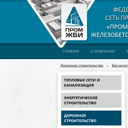
ГЛАВНАЯ
О КОМПАНИИ
Дорожное строительство
Без кате
ТЕПЛОВЫЕ СЕТИ И
КАНАЛИЗАЦИЯ
ЭНЕРГЕТИЧЕСКОЕ
СТРОИТЕЛЬСТВО
ДОРОЖНОЕ
СТРОИТЕЛЬСТВО