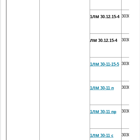
3030*120
1ЛМ 30.12.15-4
3030*120
ЛМ 30.12.15-4
3030*115
1ЛМ 30-11-15-5
3030*115
1ЛМ 30-11 п
3030*115
1ЛМ 30-11 пр
3030*115
1ЛМ 30-11 с