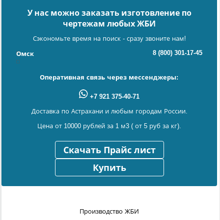
У нас можно заказать изготовление по
чертежам любых ЖБИ
Сэкономьте время на поиск - сразу звоните нам!
8 (800) 301-17-45
Омск
Оперативная связь через мессенджеры:
+7 921 375-40-71
Доставка по Астрахани и любым городам России.
Цена от 10000 рублей за 1 м3 ( от 5 руб за кг).
Скачать Прайс лист
Купить
Производство ЖБИ