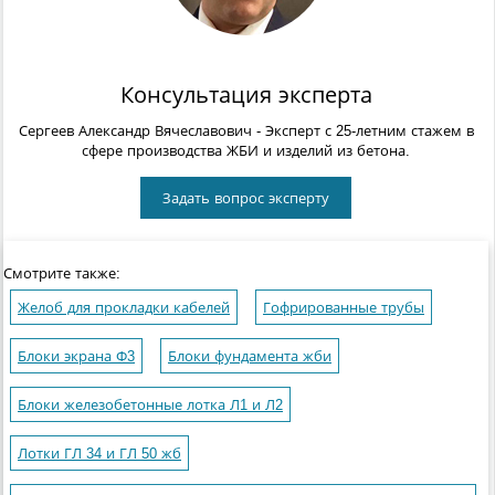
Консультация эксперта
Сергеев Александр Вячеславович
- Эксперт с 25-летним стажем в
сфере производства ЖБИ и изделий из бетона.
Задать вопрос эксперту
Смотрите также:
Желоб для прокладки кабелей
Гофрированные трубы
Блоки экрана Ф3
Блоки фундамента жби
Блоки железобетонные лотка Л1 и Л2
Лотки ГЛ 34 и ГЛ 50 жб