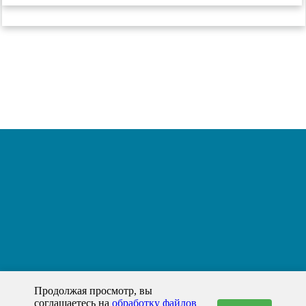
Продолжая просмотр, вы
соглашаетесь на
обработку файлов