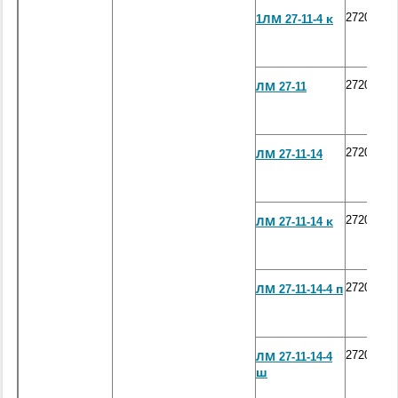
2720*105
1ЛМ 27-11-4 к
2720*105
ЛМ 27-11
2720*105
ЛМ 27-11-14
2720*105
ЛМ 27-11-14 к
2720*105
ЛМ 27-11-14-4 п
2720*105
ЛМ 27-11-14-4
ш